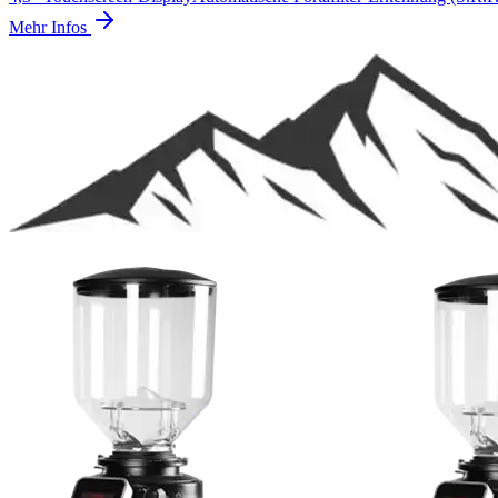
Mehr Infos