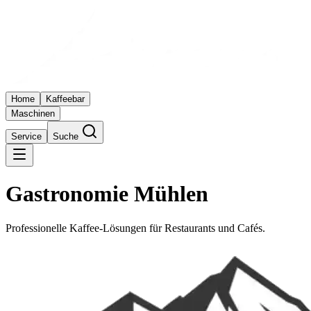
Home
Kaffeebar
Maschinen
Service
Suche
Gastronomie Mühlen
Professionelle Kaffee-Lösungen für Restaurants und Cafés.